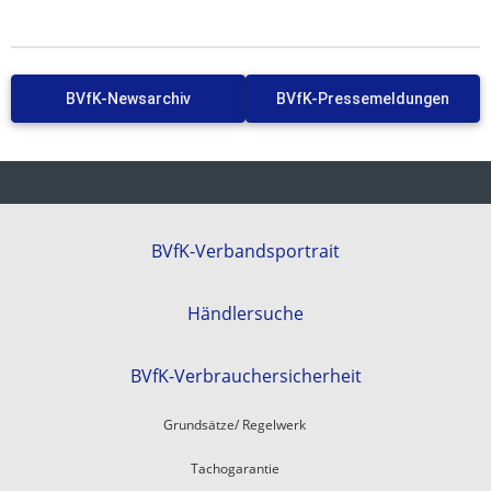
BVfK-Newsarchiv
BVfK-Pressemeldungen
BVfK-Verbandsportrait
Händlersuche
BVfK-Verbrauchersicherheit
Grundsätze/ Regelwerk
Tachogarantie