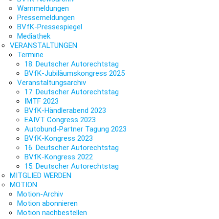
Warnmeldungen
Pressemeldungen
BVfK-Pressespiegel
Mediathek
VERANSTALTUNGEN
Termine
18. Deutscher Autorechtstag
BVfK-Jubiläumskongress 2025
Veranstaltungsarchiv
17. Deutscher Autorechtstag
IMTF 2023
BVfK-Händlerabend 2023
EAIVT Congress 2023
Autobund-Partner Tagung 2023
BVfK-Kongress 2023
16. Deutscher Autorechtstag
BVfK-Kongress 2022
15. Deutscher Autorechtstag
MITGLIED WERDEN
MOTION
Motion-Archiv
Motion abonnieren
Motion nachbestellen