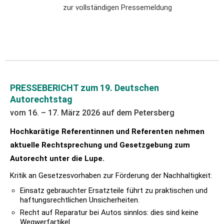
zur vollständigen Pressemeldung
PRESSEBERICHT zum 19. Deutschen
Autorechtstag
vom 16. – 17. März 2026 auf dem Petersberg
Hochkarätige Referentinnen und Referenten nehmen
aktuelle Rechtsprechung und Gesetzgebung zum
Autorecht unter die Lupe.
Kritik an Gesetzesvorhaben zur Förderung der Nachhaltigkeit:
Einsatz gebrauchter Ersatzteile führt zu praktischen und
haftungsrechtlichen Unsicherheiten.
Recht auf Reparatur bei Autos sinnlos: dies sind keine
Wegwerfartikel.