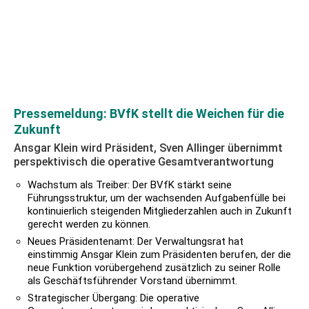
Pressemeldung: BVfK stellt die Weichen für die
Zukunft
Ansgar Klein wird Präsident, Sven Allinger übernimmt
perspektivisch die operative Gesamtverantwortung
Wachstum als Treiber: Der BVfK stärkt seine
Führungsstruktur, um der wachsenden Aufgabenfülle bei
kontinuierlich steigenden Mitgliederzahlen auch in Zukunft
gerecht werden zu können.
Neues Präsidentenamt: Der Verwaltungsrat hat
einstimmig Ansgar Klein zum Präsidenten berufen, der die
neue Funktion vorübergehend zusätzlich zu seiner Rolle
als Geschäftsführender Vorstand übernimmt.
Strategischer Übergang: Die operative