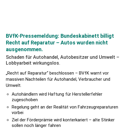
BVfK-Pressemeldung: Bundeskabinett billigt
Recht auf Reparatur – Autos wurden nicht
ausgenommen.
Schaden für Autohandel, Autobesitzer und Umwelt –
Lobbyarbeit wirkungslos.
„Recht auf Reparatur“ beschlossen – BVfK warnt vor
massiven Nachteilen für Autohandel, Verbraucher und
Umwelt.
Autohändlern wird Haftung für Herstellerfehler
zugeschoben
Regelung geht an der Realität von Fahrzeugreparaturen
vorbei
Ziel der Förderprämie wird konterkariert – alte Stinker
sollen noch länger fahren