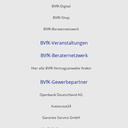
BVfK-Digital
BVfK-Shop
BVfK-Beraternetzwerk
BVfK-Veranstaltungen
BVfK-Beraternetzwerk
Hier alle BVfK-Vertragsanwälte finden
BVfK-Gewerbepartner
Openbank Deutschland AG
Autoscout24
Garantie Service GmbH