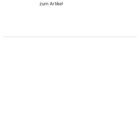
zum Artikel