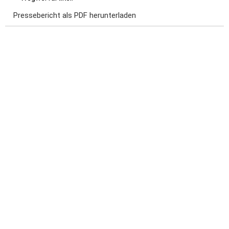
Pressebericht als PDF herunterladen