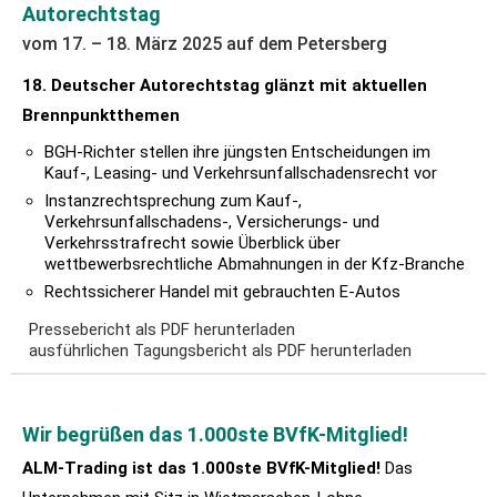
Autorechtstag
vom 17. – 18. März 2025 auf dem Petersberg
18. Deutscher Autorechtstag glänzt mit aktuellen
Brennpunktthemen
BGH-Richter stellen ihre jüngsten Entscheidungen im
Kauf-, Leasing- und Verkehrsunfallschadensrecht vor
Instanzrechtsprechung zum Kauf-,
Verkehrsunfallschadens-, Versicherungs- und
Verkehrsstrafrecht sowie Überblick über
wettbewerbsrechtliche Abmahnungen in der Kfz-Branche
Rechtssicherer Handel mit gebrauchten E-Autos
Pressebericht als PDF herunterladen
ausführlichen Tagungsbericht als PDF herunterladen
Wir begrüßen das 1.000ste BVfK-Mitglied!
ALM-Trading ist das 1.000ste BVfK-Mitglied!
Das