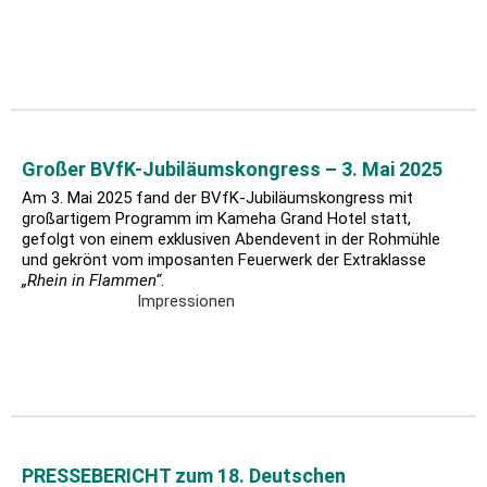
Großer BVfK-Jubiläumskongress – 3. Mai 2025
Am 3. Mai 2025 fand der BVfK-Jubiläumskongress mit
großartigem Programm im Kameha Grand Hotel statt,
gefolgt von einem exklusiven Abendevent in der Rohmühle
und gekrönt vom imposanten Feuerwerk der Extraklasse
„Rhein in Flammen“
.
Impressionen
PRESSEBERICHT zum 18. Deutschen