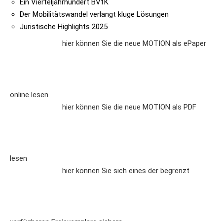
Ein Vierteljahrhundert BVfK
Der Mobilitätswandel verlangt kluge Lösungen
Juristische Highlights 2025
hier können Sie die neue MOTION als ePaper
online lesen
hier können Sie die neue MOTION als PDF
lesen
hier können Sie sich eines der begrenzt