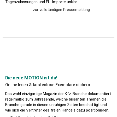
Tageszulassungen und EU-Importe unklar.
zur vollständigen Pressemeldung
Die neue MOTION ist da!
Online lesen & kostenlose Exemplare sichern
Das wohl einzigartige Magazin der Kfz-Branche dokumentiert
regelmäßig zum Jahresende, welche brisanten Themen die
Branche gerade in diesen unruhigen Zeiten beschäftigt und
wie sich die Vertreter des freien Handels dazu positionieren.