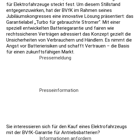
für Elektrofahrzeuge steckt fest. Um diesem Stillstand
entgegenzuwirken, hat der BVfK im Rahmen seines
Jubiläumskongresses eine innovative Lösung präsentiert: das
Garantielabel „Turbo für gebrauchte Stromer“. Mit einer
speziell entwickelten Batteriegarantie und fairen wie
rechtssicheren Verträgen adressiert das Konzept gezielt die
Unsicherheiten von Verbrauchern und Händlern. Es nimmt die
Angst vor Batterierisiken und schafft Vertrauen – die Basis
für einen zukunftsfähigen Markt.
Pressemeldung
Presseinformation
Sie interessieren sich für den Kauf eines Elektrofahrzeugs
mit der BVfK-Garantie für Antriebsbatterien?
Informationen anfordern