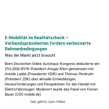
E-Mobilität im Realitätscheck –
Verbandspräsidenten fordern verbesserte
Rahmenbedingungen
Was der Markt jetzt braucht
Beim Deutschen Online Autohaus-Kongress diskutierte am
25.6.2026 BVfK-Präsident
Ansgar Klein
gemeinsam mit
Imelda Labbé
(Präsidentin VDIK) und
Thomas Peckruhn
(Präsident ZDK) über aktuelle Entwicklungen,
Herausforderungen und Perspektiven für den Handel mit
Elektrofahrzeugen. Moderiert wurde das Panel von
Florian
Bauer
(CSO mobile.de)
hier geht’s zum Video