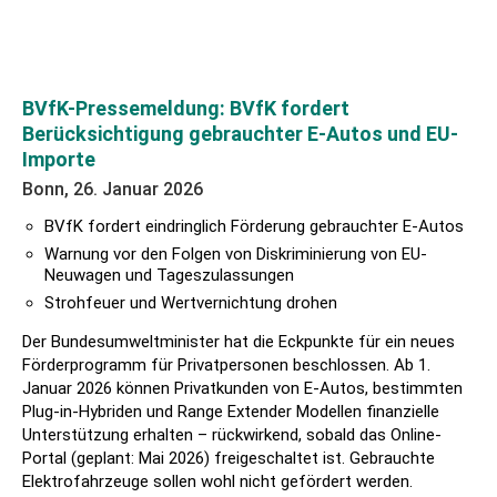
BVfK-Pressemeldung: BVfK fordert
Berücksichtigung gebrauchter E-Autos und EU-
Importe
Bonn, 26. Januar 2026
BVfK fordert eindringlich Förderung gebrauchter E-Autos
Warnung vor den Folgen von Diskriminierung von EU-
Neuwagen und Tageszulassungen
Strohfeuer und Wertvernichtung drohen
Der Bundesumweltminister hat die Eckpunkte für ein neues
Förderprogramm für Privatpersonen beschlossen. Ab 1.
Januar 2026 können Privatkunden von E-Autos, bestimmten
Plug-in-Hybriden und Range Extender Modellen finanzielle
Unterstützung erhalten – rückwirkend, sobald das Online-
Portal (geplant: Mai 2026) freigeschaltet ist. Gebrauchte
Elektrofahrzeuge sollen wohl nicht gefördert werden.