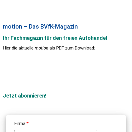
motion – Das BVfK-Magazin
Ihr Fachmagazin für den freien Autohandel
Hier die aktuelle
motion
als PDF zum Download:
Jetzt abonnieren!
Firma
*