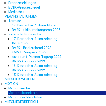
Pressemeldungen
BVfK-Pressespiegel
Mediathek
VERANSTALTUNGEN
Termine
18. Deutscher Autorechtstag
BVfK-Jubiläumskongress 2025
Veranstaltungsarchiv
17. Deutscher Autorechtstag
IMTF 2023
BVfK-Händlerabend 2023
EAIVT Congress 2023
Autobund-Partner Tagung 2023
BVfK-Kongress 2023
16. Deutscher Autorechtstag
BVfK-Kongress 2022
15. Deutscher Autorechtstag
MITGLIED WERDEN
MOTION
Motion-Archiv
Motion abonnieren
Motion nachbestellen
MITGLIEDERBEREICH