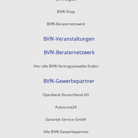
BVfK-Shop
BVfK-Beraternetzwerk
BVfK-Veranstaltungen
BVfK-Beraternetzwerk
Hier alle BVfK-Vertragsanwälte finden
BVfK-Gewerbepartner
Openbank Deutschland AG
Autoscout24
Garantie Service GmbH
Alle BVfK-Gewerbepartner