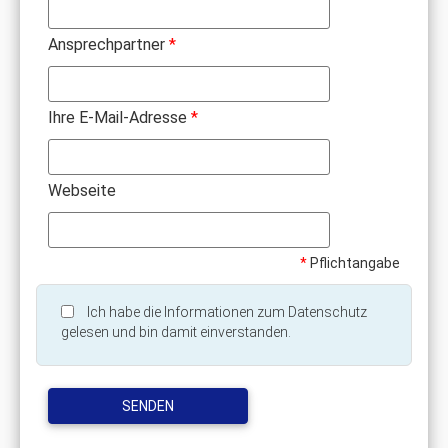
Ansprechpartner
*
Ihre E-Mail-Adresse
*
Webseite
*
Pflichtangabe
Ich habe die Informationen zum Datenschutz
gelesen und bin damit einverstanden.