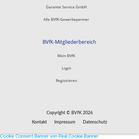
Garantie Service GmbH
Alle BVfK-Gewerbepartner
BVfK-Mitgliederbereich
Mein BVfK
Login
Registrieren
Copyright © BVfK 2026
Kontakt
Impressum
Datenschutz
Cookie Consent Banner von Real Cookie Banner