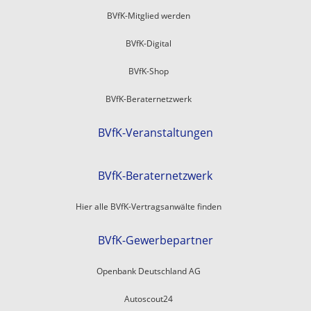
BVfK-Mitglied werden
BVfK-Digital
BVfK-Shop
BVfK-Beraternetzwerk
BVfK-Veranstaltungen
BVfK-Beraternetzwerk
Hier alle BVfK-Vertragsanwälte finden
BVfK-Gewerbepartner
Openbank Deutschland AG
Autoscout24