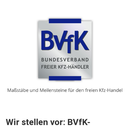
Wir stellen vor: BVfK-