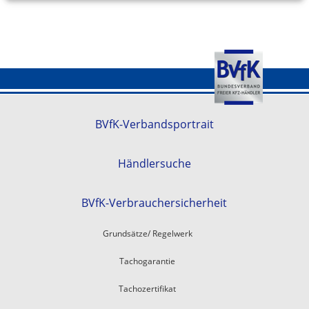
BVfK-Verbandsportrait
Händlersuche
BVfK-Verbrauchersicherheit
Grundsätze/ Regelwerk
Tachogarantie
Tachozertifikat