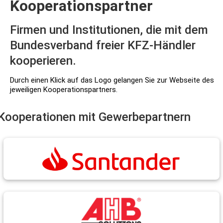
Kooperationspartner
Firmen und Institutionen, die mit dem
Bundesverband freier KFZ-Händler
kooperieren.
Durch einen Klick auf das Logo gelangen Sie zur Webseite des
jeweiligen Kooperationspartners.
Kooperationen mit Gewerbepartnern