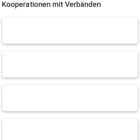
Kooperationen mit Verbänden