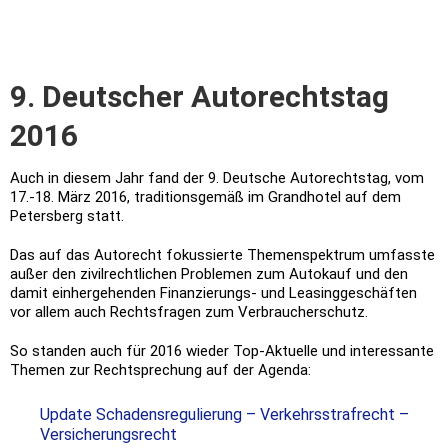
9. Deutscher Autorechtstag
2016
Auch in diesem Jahr fand der 9. Deutsche Autorechtstag, vom
17.-18. März 2016, traditionsgemäß im Grandhotel auf dem
Petersberg statt.
Das auf das Autorecht fokussierte Themenspektrum umfasste
außer den zivilrechtlichen Problemen zum Autokauf und den
damit einhergehenden Finanzierungs- und Leasinggeschäften
vor allem auch Rechtsfragen zum Verbraucherschutz.
So standen auch für 2016 wieder Top-Aktuelle und interessante
Themen zur Rechtsprechung auf der Agenda:
Update Schadensregulierung – Verkehrsstrafrecht –
Versicherungsrecht