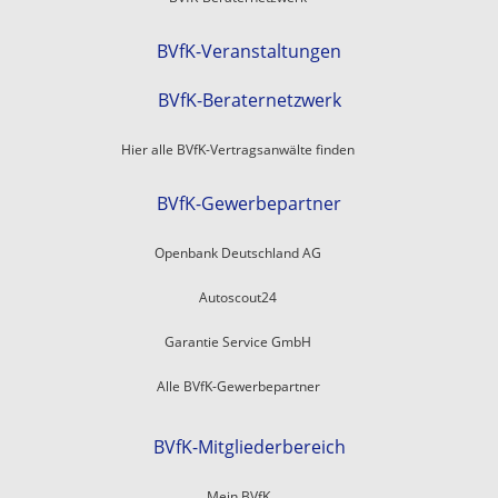
BVfK-Veranstaltungen
BVfK-Beraternetzwerk
Hier alle BVfK-Vertragsanwälte finden
BVfK-Gewerbepartner
Openbank Deutschland AG
Autoscout24
Garantie Service GmbH
Alle BVfK-Gewerbepartner
BVfK-Mitgliederbereich
Mein BVfK