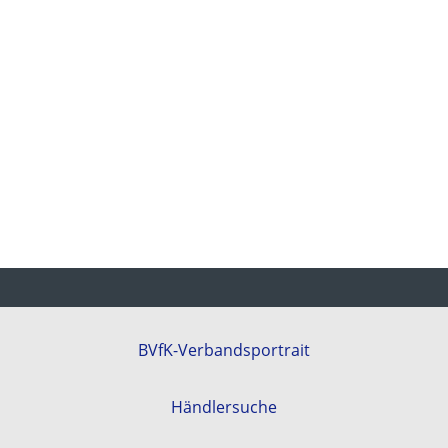
BVfK-Verbandsportrait
Händlersuche