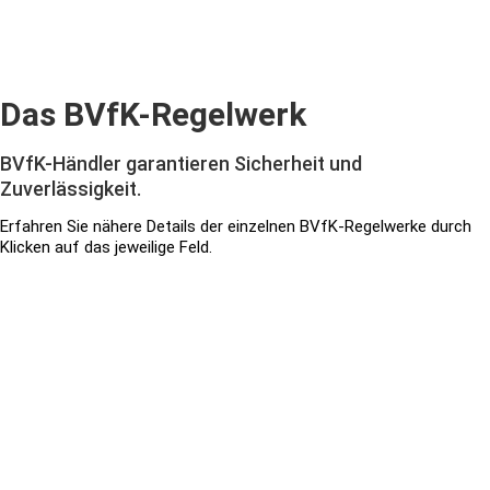
Das BVfK-Regelwerk
BVfK-Händler garantieren Sicherheit und
Zuverlässigkeit.
Erfahren Sie nähere Details der einzelnen BVfK-Regelwerke durch
Klicken auf das jeweilige Feld.