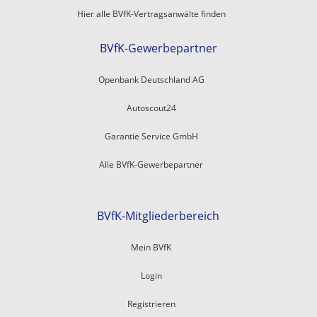
Hier alle BVfK-Vertragsanwälte finden
BVfK-Gewerbepartner
Openbank Deutschland AG
Autoscout24
Garantie Service GmbH
Alle BVfK-Gewerbepartner
BVfK-Mitgliederbereich
Mein BVfK
Login
Registrieren