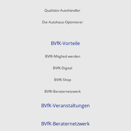
Qualitäts-Autohändler
Die Autohaus-Optimierer
BVfK-Vorteile
BVfK-Mitglied werden
BVfK-Digital
BVfK-Shop
BVfK-Beraternetzwerk
BVfK-Veranstaltungen
BVfK-Beraternetzwerk