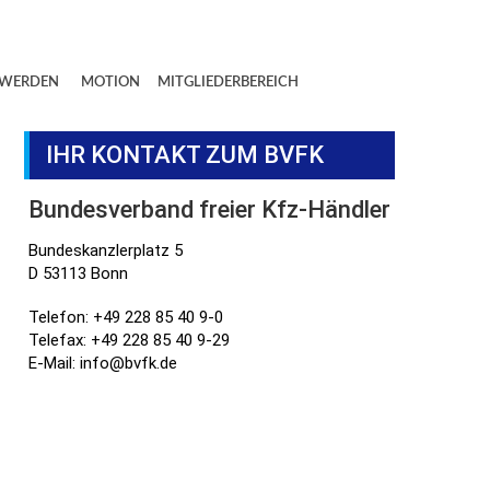
 WERDEN
MOTION
MITGLIEDERBEREICH
IHR KONTAKT ZUM BVFK
Bundesverband freier Kfz-Händler
Bundeskanzlerplatz 5
D 53113 Bonn
Telefon: +49 228 85 40 9-0
Telefax: +49 228 85 40 9-29
E-Mail: info@bvfk.de