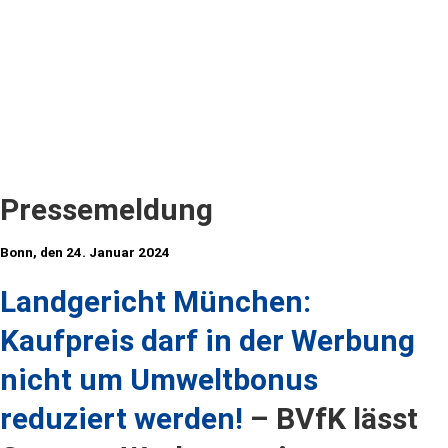
Pressemeldung
Bonn, den 24. Januar 2024
Landgericht München:
Kaufpreis darf in der Werbung
nicht um Umweltbonus
reduziert werden!
– BVfK lässt