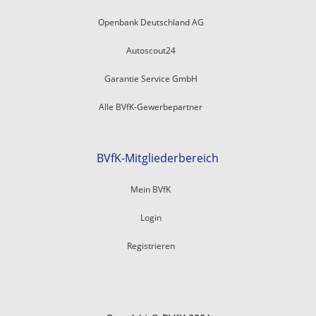
Openbank Deutschland AG
Autoscout24
Garantie Service GmbH
Alle BVfK-Gewerbepartner
BVfK-Mitgliederbereich
Mein BVfK
Login
Registrieren