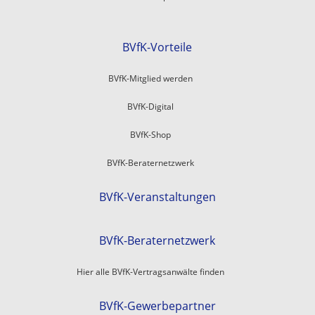
BVfK-Vorteile
BVfK-Mitglied werden
BVfK-Digital
BVfK-Shop
BVfK-Beraternetzwerk
BVfK-Veranstaltungen
BVfK-Beraternetzwerk
Hier alle BVfK-Vertragsanwälte finden
BVfK-Gewerbepartner