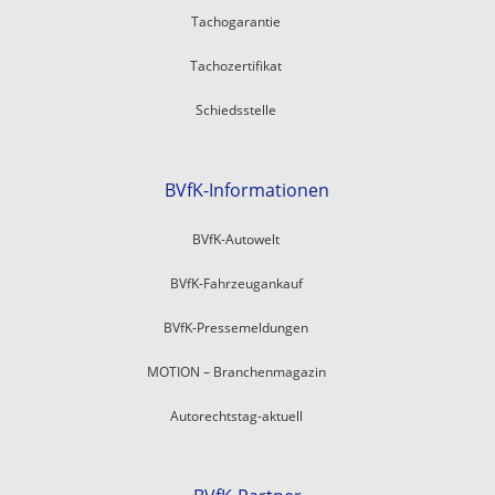
Tachogarantie
Tachozertifikat
Schiedsstelle
BVfK-Informationen
BVfK-Autowelt
BVfK-Fahrzeugankauf
BVfK-Pressemeldungen
MOTION – Branchenmagazin
Autorechtstag-aktuell