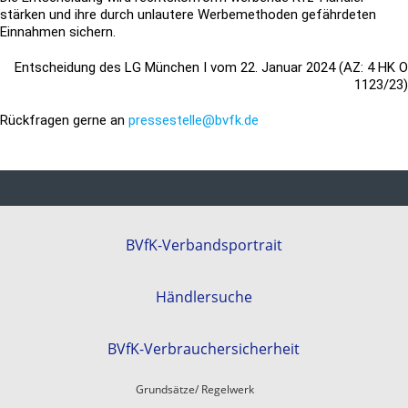
stärken und ihre durch unlautere Werbemethoden gefährdeten
Einnahmen sichern.
Entscheidung des LG München I vom 22. Januar 2024 (AZ: 4 HK O
1123/23)
Rückfragen gerne an
pressestelle@bvfk.de
BVfK-Verbandsportrait
Händlersuche
BVfK-Verbrauchersicherheit
Grundsätze/ Regelwerk