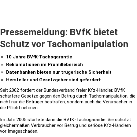
Pressemeldung: BVfK bietet
Schutz vor Tachomanipulation
10 Jahre BVfK-Tachogarantie
Reklamationen im Promillebereich
Datenbanken bieten nur trügerische Sicherheit
Hersteller und Gesetzgeber sind gefordert
Seit 2002 fordert der Bundesverband freier Kfz-Händler, BVfK
schärfere Gesetze gegen den Betrug durch Tachomanipulation, die
nicht nur die Betrüger bestrafen, sondern auch die Verursacher in
die Pflicht nehmen.
Im Jahr 2005 startete dann die BVfK-Tachogarantie. Sie schützt
gleichermaßen Verbraucher vor Betrug und seriöse Kfz-Händlern
vor Imageschaden.