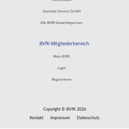
Garantie Service GmbH
Alle BVfK-Gewerbepartner
BVfK-Mitgliederbereich
Mein BVfK
Login
Registrieren
Copyright © BVfK 2026
Kontakt
Impressum
Datenschutz