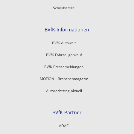
Schiedsstelle
BVfK-Informationen
BVfK-Autowelt
BVfK-Fahrzeugankauf
BVfK-Pressemeldungen
MOTION – Branchenmagazin
Autorechtstag-aktuell
BVfK-Partner
ADAC