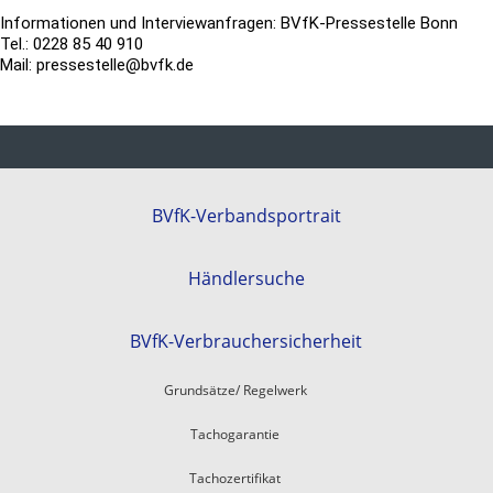
Informationen und Interviewanfragen: BVfK-Pressestelle Bonn
Tel.: 0228 85 40 910
Mail: pressestelle@bvfk.de
BVfK-Verbandsportrait
Händlersuche
BVfK-Verbrauchersicherheit
Grundsätze/ Regelwerk
Tachogarantie
Tachozertifikat