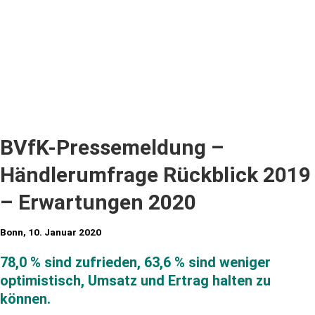
BVfK-Pressemeldung –
Händlerumfrage Rückblick 2019
– Erwartungen 2020
Bonn, 10. Januar 2020
78,0 % sind zufrieden, 63,6 % sind weniger
optimistisch, Umsatz und Ertrag halten zu
können.