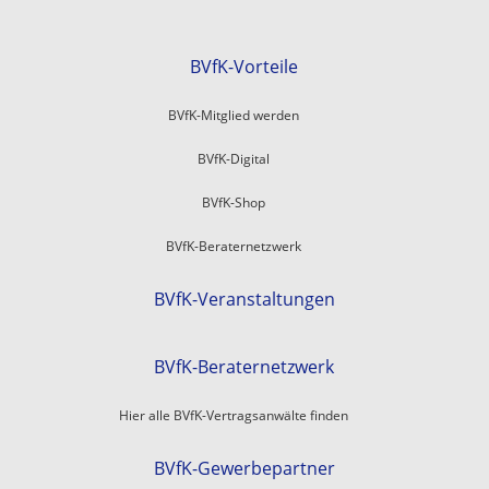
BVfK-Vorteile
BVfK-Mitglied werden
BVfK-Digital
BVfK-Shop
BVfK-Beraternetzwerk
BVfK-Veranstaltungen
BVfK-Beraternetzwerk
Hier alle BVfK-Vertragsanwälte finden
BVfK-Gewerbepartner