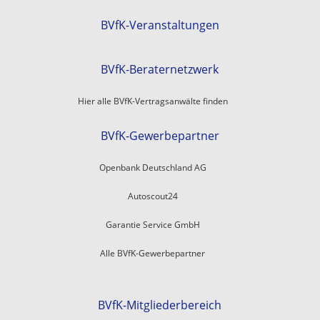
BVfK-Veranstaltungen
BVfK-Beraternetzwerk
Hier alle BVfK-Vertragsanwälte finden
BVfK-Gewerbepartner
Openbank Deutschland AG
Autoscout24
Garantie Service GmbH
Alle BVfK-Gewerbepartner
BVfK-Mitgliederbereich