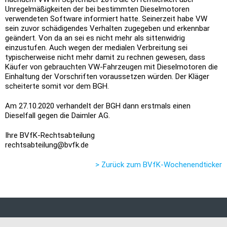
Unregelmäßigkeiten der bei bestimmten Dieselmotoren
verwendeten Software informiert hatte. Seinerzeit habe VW
sein zuvor schädigendes Verhalten zugegeben und erkennbar
geändert. Von da an sei es nicht mehr als sittenwidrig
einzustufen. Auch wegen der medialen Verbreitung sei
typischerweise nicht mehr damit zu rechnen gewesen, dass
Käufer von gebrauchten VW-Fahrzeugen mit Dieselmotoren die
Einhaltung der Vorschriften voraussetzen würden. Der Kläger
scheiterte somit vor dem BGH.
Am 27.10.2020 verhandelt der BGH dann erstmals einen
Dieselfall gegen die Daimler AG.
Ihre BVfK-Rechtsabteilung
rechtsabteilung@bvfk.de
> Zurück zum BVfK-Wochenendticker