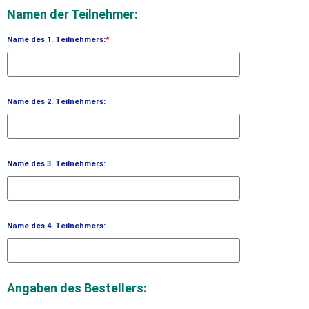
Namen der Teilnehmer:
Name des 1. Teilnehmers:
*
Name des 2. Teilnehmers:
Name des 3. Teilnehmers:
Name des 4. Teilnehmers:
Angaben des Bestellers: