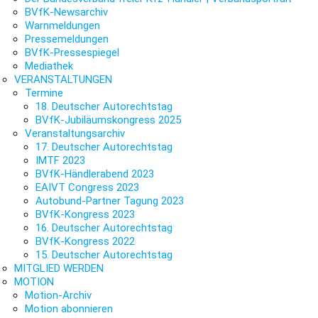
BVfK-Newsarchiv
Warnmeldungen
Pressemeldungen
BVfK-Pressespiegel
Mediathek
VERANSTALTUNGEN
Termine
18. Deutscher Autorechtstag
BVfK-Jubiläumskongress 2025
Veranstaltungsarchiv
17. Deutscher Autorechtstag
IMTF 2023
BVfK-Händlerabend 2023
EAIVT Congress 2023
Autobund-Partner Tagung 2023
BVfK-Kongress 2023
16. Deutscher Autorechtstag
BVfK-Kongress 2022
15. Deutscher Autorechtstag
MITGLIED WERDEN
MOTION
Motion-Archiv
Motion abonnieren