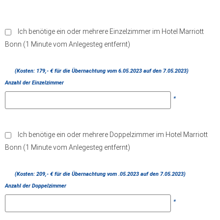
Ich benötige ein oder mehrere Einzelzimmer im Hotel Marriott
Bonn (1 Minute vom Anlegesteg entfernt)
(Kosten: 179,- € für die Übernachtung vom 6.05.2023 auf den 7.05.2023)
Anzahl der Einzelzimmer
*
Ich benötige ein oder mehrere Doppelzimmer im Hotel Marriott
Bonn (1 Minute vom Anlegesteg entfernt)
(Kosten: 209,- € für die Übernachtung vom .05.2023 auf den 7.05.2023)
Anzahl der Doppelzimmer
*