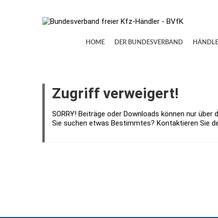
HOME
DER BUNDESVERBAND
HÄNDLE
Zugriff verweigert!
SORRY! Beiträge oder Downloads können nur über d
Sie suchen etwas Bestimmtes? Kontaktieren Sie den