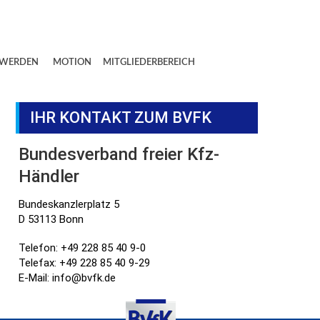
 WERDEN
MOTION
MITGLIEDERBEREICH
IHR KONTAKT ZUM BVFK
Bundesverband freier Kfz-
Händler
Bundeskanzlerplatz 5
D 53113 Bonn
Telefon: +49 228 85 40 9-0
Telefax: +49 228 85 40 9-29
E-Mail: info@bvfk.de