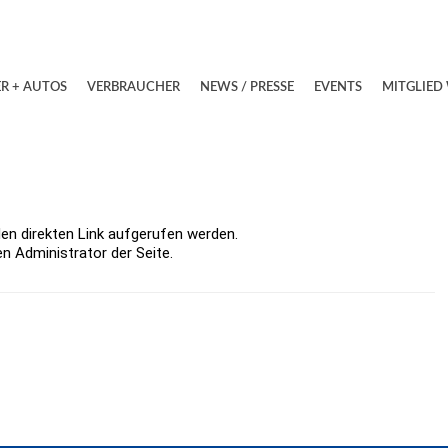
R + AUTOS
VERBRAUCHER
NEWS / PRESSE
EVENTS
MITGLIED
en direkten Link aufgerufen werden.
 Administrator der Seite.