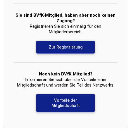
Sie sind BVfK-Mitglied, haben aber noch keinen
Zugang?
Registrieren Sie sich einmalig für den
Mitgliederbereich.
Zur Registrierung
Noch kein BVfK-Mitglied?
Informieren Sie sich über die Vorteile einer
Mitgliedschaft und werden Sie Teil des Netzwerks.
Vorteile der
Mitgliedschaft