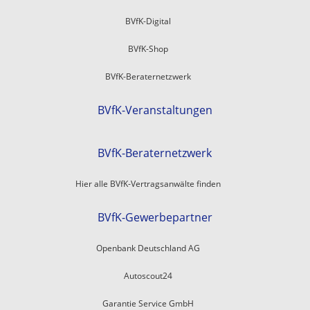
BVfK-Digital
BVfK-Shop
BVfK-Beraternetzwerk
BVfK-Veranstaltungen
BVfK-Beraternetzwerk
Hier alle BVfK-Vertragsanwälte finden
BVfK-Gewerbepartner
Openbank Deutschland AG
Autoscout24
Garantie Service GmbH