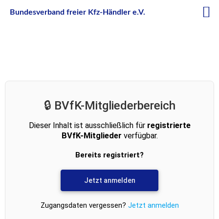
Bundesverband freier Kfz-Händler e.V.
🔒 BVfK-Mitgliederbereich
Dieser Inhalt ist ausschließlich für
registrierte
BVfK-Mitglieder
verfügbar.
Bereits registriert?
Jetzt anmelden
Zugangsdaten vergessen?
Jetzt anmelden