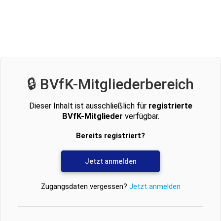
🔒 BVfK-Mitgliederbereich
Dieser Inhalt ist ausschließlich für
registrierte
BVfK-Mitglieder
verfügbar.
Bereits registriert?
Jetzt anmelden
Zugangsdaten vergessen?
Jetzt anmelden