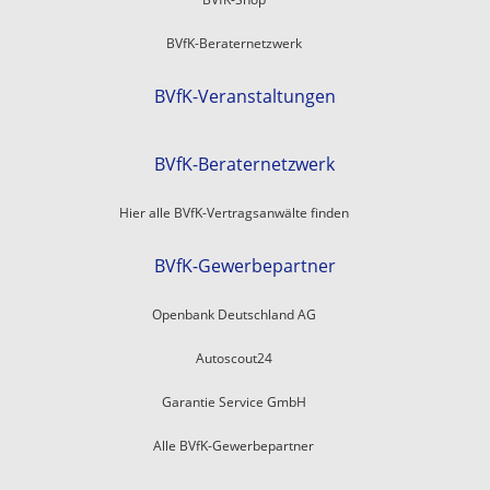
BVfK-Beraternetzwerk
BVfK-Veranstaltungen
BVfK-Beraternetzwerk
Hier alle BVfK-Vertragsanwälte finden
BVfK-Gewerbepartner
Openbank Deutschland AG
Autoscout24
Garantie Service GmbH
Alle BVfK-Gewerbepartner