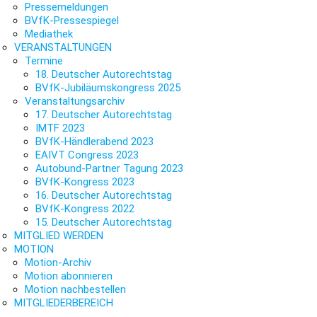
Pressemeldungen
BVfK-Pressespiegel
Mediathek
VERANSTALTUNGEN
Termine
18. Deutscher Autorechtstag
BVfK-Jubiläumskongress 2025
Veranstaltungsarchiv
17. Deutscher Autorechtstag
IMTF 2023
BVfK-Händlerabend 2023
EAIVT Congress 2023
Autobund-Partner Tagung 2023
BVfK-Kongress 2023
16. Deutscher Autorechtstag
BVfK-Kongress 2022
15. Deutscher Autorechtstag
MITGLIED WERDEN
MOTION
Motion-Archiv
Motion abonnieren
Motion nachbestellen
MITGLIEDERBEREICH