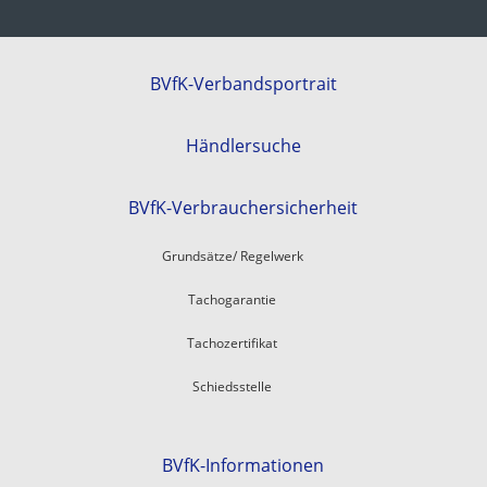
BVfK-Verbandsportrait
Händlersuche
BVfK-Verbrauchersicherheit
Grundsätze/ Regelwerk
Tachogarantie
Tachozertifikat
Schiedsstelle
BVfK-Informationen