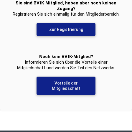
Sie sind BVfK-Mitglied, haben aber noch keinen
Zugang?
Registrieren Sie sich einmalig für den Mitgliederbereich.
Zur Registrierung
Noch kein BVfK-Mitglied?
Informieren Sie sich über die Vorteile einer
Mitgliedschaft und werden Sie Teil des Netzwerks.
Vorteile der
Mitgliedschaft