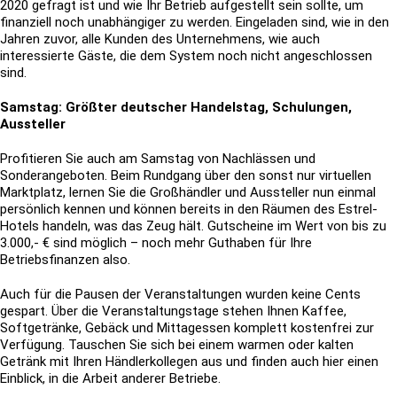
2020 gefragt ist und wie Ihr Betrieb aufgestellt sein sollte, um
finanziell noch unabhängiger zu werden. Eingeladen sind, wie in den
Jahren zuvor, alle Kunden des Unternehmens, wie auch
interessierte Gäste, die dem System noch nicht angeschlossen
sind.
Samstag: Größter deutscher Handelstag, Schulungen,
Aussteller
Profitieren Sie auch am Samstag von Nachlässen und
Sonderangeboten. Beim Rundgang über den sonst nur virtuellen
Marktplatz, lernen Sie die Großhändler und Aussteller nun einmal
persönlich kennen und können bereits in den Räumen des Estrel-
Hotels handeln, was das Zeug hält. Gutscheine im Wert von bis zu
3.000,- € sind möglich – noch mehr Guthaben für Ihre
Betriebsfinanzen also.
Auch für die Pausen der Veranstaltungen wurden keine Cents
gespart. Über die Veranstaltungstage stehen Ihnen Kaffee,
Softgetränke, Gebäck und Mittagessen komplett kostenfrei zur
Verfügung. Tauschen Sie sich bei einem warmen oder kalten
Getränk mit Ihren Händlerkollegen aus und finden auch hier einen
Einblick, in die Arbeit anderer Betriebe.