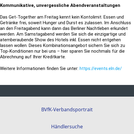
Kommunikative, unvergessliche Abendveranstaltungen
Das Get-Together am Freitag kennt kein Kontolimit. Essen und
Getränke frei, soweit Hunger und Durst es zulassen. Im Anschluss
an den Freitagabend kann dann das Berliner Nachtleben erkundet
werden. Am Samstagabend werden Sie sich die einzigartige und
atemberaubende Show des Hotels inkl. Essen nicht entgehen
lassen wollen. Dieses Kombinationsangebot sichern Sie sich zu
Top-Konditionen nur bei uns – hier sparen Sie nochmals für die
Abrechnung auf Ihrer Kreditkarte.
Weitere Informationen finden Sie unter:
https://events.eln.de/
BVfK-Verbandsportrait
Händlersuche