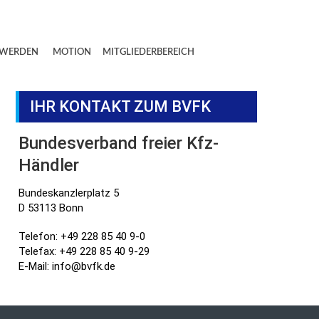
 WERDEN
MOTION
MITGLIEDERBEREICH
IHR KONTAKT ZUM BVFK
Bundesverband freier Kfz-
Händler
Bundeskanzlerplatz 5
D 53113 Bonn
Telefon: +49 228 85 40 9-0
Telefax: +49 228 85 40 9-29
E-Mail: info@bvfk.de