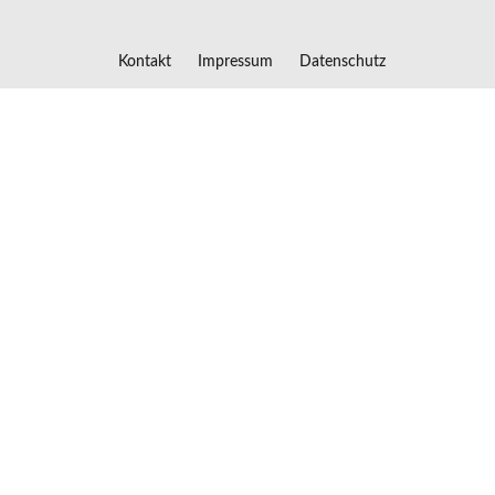
Kontakt
Impressum
Datenschutz