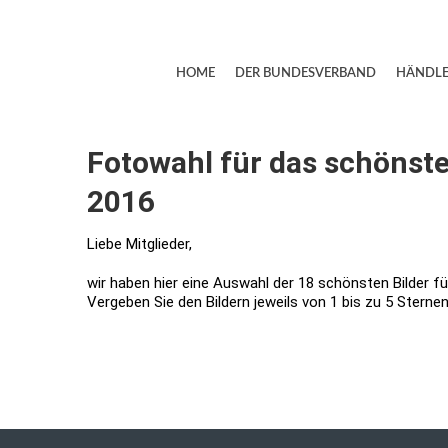
HOME
DER BUNDESVERBAND
HÄNDLE
Fotowahl für das schönst
2016
Liebe Mitglieder,
wir haben hier eine Auswahl der 18 schönsten Bilder f
Vergeben Sie den Bildern jeweils von 1 bis zu 5 Sternen