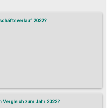
eschäftsverlauf 2022?
im Vergleich zum Jahr 2022?