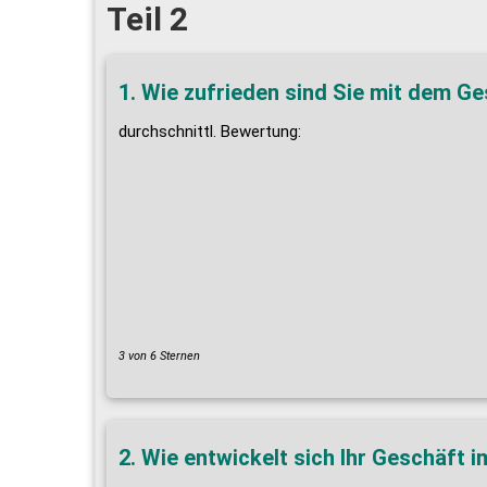
Teil 2
1. Wie zufrieden sind Sie mit dem G
durchschnittl. Bewertung:
3 von 6 Sternen
2. Wie entwickelt sich Ihr Geschäft 