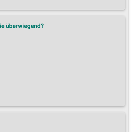
Sie überwiegend?