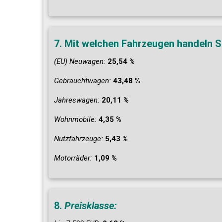
7. Mit welchen Fahrzeugen handeln 
(EU) Neuwagen:
25,54 %
Gebrauchtwagen:
43,48 %
Jahreswagen:
20,11 %
Wohnmobile:
4,35 %
Nutzfahrzeuge:
5,43 %
Motorräder:
1,09 %
8.
Preisklasse: