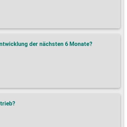
sentwicklung der nächsten 6 Monate?
trieb?