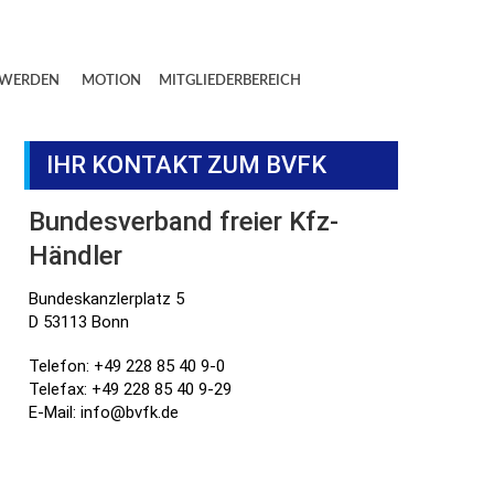
 WERDEN
MOTION
MITGLIEDERBEREICH
IHR KONTAKT ZUM BVFK
Bundesverband freier Kfz-
Händler
Bundeskanzlerplatz 5
D 53113 Bonn
Telefon: +49 228 85 40 9-0
Telefax: +49 228 85 40 9-29
E-Mail: info@bvfk.de