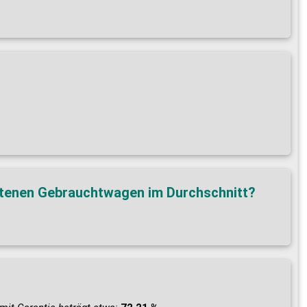
botenen Gebrauchtwagen im Durchschnitt?