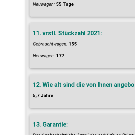
Neuwagen:
55 Tage
11. vrstl. Stückzahl 2021:
Gebrauchtwagen:
155
Neuwagen:
177
12. Wie alt sind die von Ihnen ange
5,7 Jahre
13. Garantie: