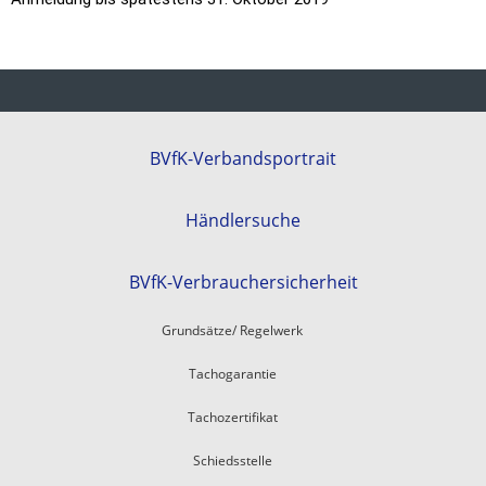
BVfK-Verbandsportrait
Händlersuche
BVfK-Verbrauchersicherheit
Grundsätze/ Regelwerk
Tachogarantie
Tachozertifikat
Schiedsstelle