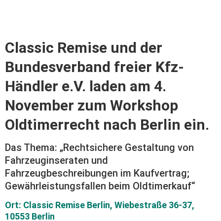
Classic Remise und der
Bundesverband freier Kfz-
Händler e.V. laden am 4.
November zum Workshop
Oldtimerrecht nach Berlin ein.
Das Thema: „Rechtsichere Gestaltung von
Fahrzeuginseraten und
Fahrzeugbeschreibungen im Kaufvertrag;
Gewährleistungsfallen beim Oldtimerkauf“
Ort: Classic Remise Berlin, Wiebestraße 36-37,
10553 Berlin