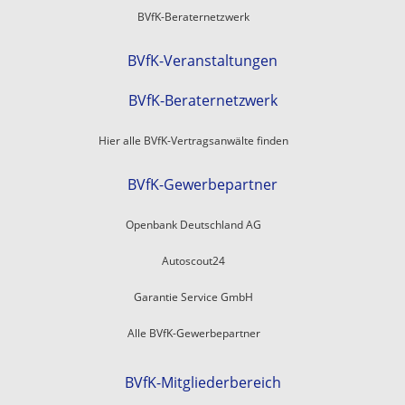
BVfK-Beraternetzwerk
BVfK-Veranstaltungen
BVfK-Beraternetzwerk
Hier alle BVfK-Vertragsanwälte finden
BVfK-Gewerbepartner
Openbank Deutschland AG
Autoscout24
Garantie Service GmbH
Alle BVfK-Gewerbepartner
BVfK-Mitgliederbereich