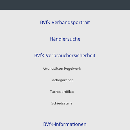
BVfK-Verbandsportrait
Händlersuche
BVfK-Verbrauchersicherheit
Grundsätze/ Regelwerk
Tachogarantie
Tachozertifikat
Schiedsstelle
BVfK-Informationen