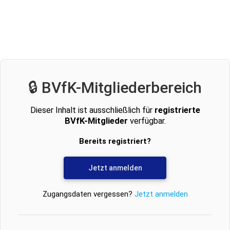
🔒 BVfK-Mitgliederbereich
Dieser Inhalt ist ausschließlich für
registrierte
BVfK-Mitglieder
verfügbar.
Bereits registriert?
Jetzt anmelden
Zugangsdaten vergessen?
Jetzt anmelden