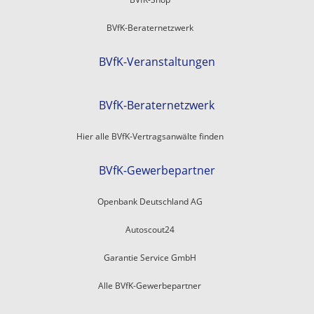
BVfK-Beraternetzwerk
BVfK-Veranstaltungen
BVfK-Beraternetzwerk
Hier alle BVfK-Vertragsanwälte finden
BVfK-Gewerbepartner
Openbank Deutschland AG
Autoscout24
Garantie Service GmbH
Alle BVfK-Gewerbepartner