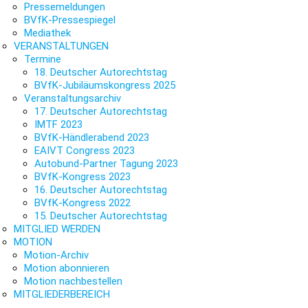
Pressemeldungen
BVfK-Pressespiegel
Mediathek
VERANSTALTUNGEN
Termine
18. Deutscher Autorechtstag
BVfK-Jubiläumskongress 2025
Veranstaltungsarchiv
17. Deutscher Autorechtstag
IMTF 2023
BVfK-Händlerabend 2023
EAIVT Congress 2023
Autobund-Partner Tagung 2023
BVfK-Kongress 2023
16. Deutscher Autorechtstag
BVfK-Kongress 2022
15. Deutscher Autorechtstag
MITGLIED WERDEN
MOTION
Motion-Archiv
Motion abonnieren
Motion nachbestellen
MITGLIEDERBEREICH