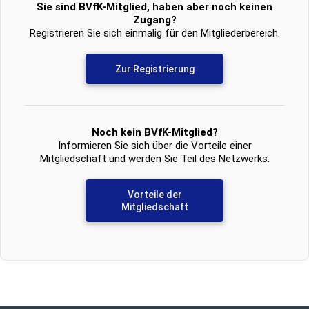
Sie sind BVfK-Mitglied, haben aber noch keinen
Zugang?
Registrieren Sie sich einmalig für den Mitgliederbereich.
Zur Registrierung
Noch kein BVfK-Mitglied?
Informieren Sie sich über die Vorteile einer
Mitgliedschaft und werden Sie Teil des Netzwerks.
Vorteile der
Mitgliedschaft