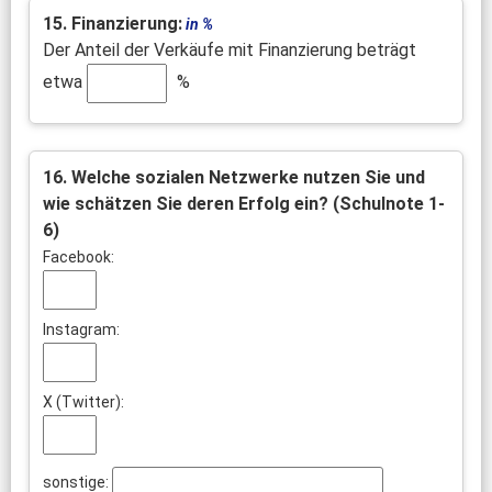
15. Finanzierung:
in %
Der Anteil der Verkäufe mit Finanzierung beträgt
etwa
%
16. Welche sozialen Netzwerke nutzen Sie und
wie schätzen Sie deren Erfolg ein? (Schulnote 1-
6)
Facebook:
Instagram:
X (Twitter):
sonstige: