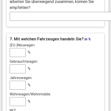
arbeiten Sie überwiegend zusammen, können Sie
empfehlen?
7. Mit welchen Fahrzeugen handeln Sie?
in %
(EU-)Neuwagen:
%
Gebrauchtwagen:
%
Jahreswagen:
%
Wohnwagen/Wohnmobile:
%
NFZ: