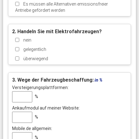
Es müssen alle Alternativen emissionsfreier
Antriebe gefördert werden
2. Handeln Sie mit Elektrofahrzeugen?
nein
gelegentlich
überwiegend
3. Wege der Fahrzeugbeschaffung:
in %
Versteigerungsplattformen:
%
Ankaufmodul auf meiner Website:
%
Mobile.de allgemein:
%