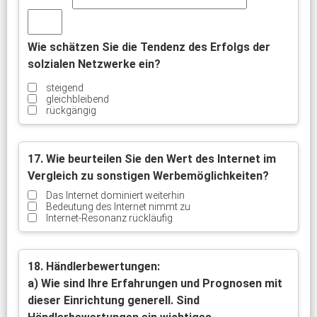
Wie schätzen Sie die Tendenz des Erfolgs der
solzialen Netzwerke ein?
steigend
gleichbleibend
rückgängig
17. Wie beurteilen Sie den Wert des Internet im
Vergleich zu sonstigen Werbemöglichkeiten?
Das Internet dominiert weiterhin
Bedeutung des Internet nimmt zu
Internet-Resonanz rückläufig
18. Händlerbewertungen:
a) Wie sind Ihre Erfahrungen und Prognosen mit
dieser Einrichtung generell. Sind