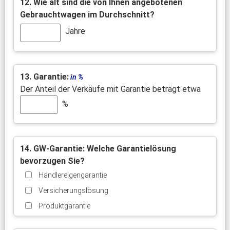
12. Wie alt sind die von Ihnen angebotenen
Gebrauchtwagen im Durchschnitt?
Jahre
13. Garantie:
in %
Der Anteil der Verkäufe mit Garantie beträgt etwa
%
14. GW-Garantie: Welche Garantielösung
bevorzugen Sie?
Händlereigengarantie
Versicherungslösung
Produktgarantie