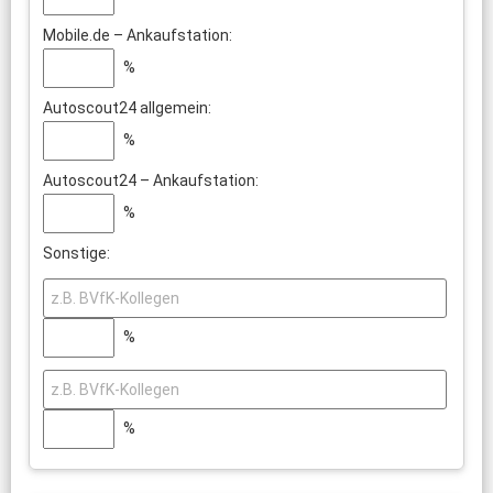
Mobile.de – Ankaufstation:
%
Autoscout24 allgemein:
%
Autoscout24 – Ankaufstation:
%
Sonstige:
%
%