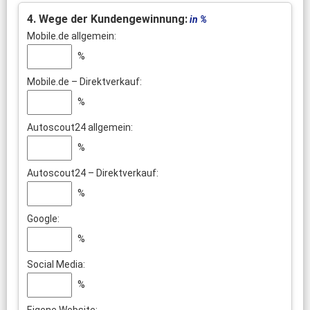
4. Wege der Kundengewinnung:
in %
Mobile.de allgemein:
%
Mobile.de – Direktverkauf:
%
Autoscout24 allgemein:
%
Autoscout24 – Direktverkauf:
%
Google:
%
Social Media:
%