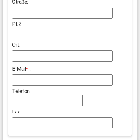
Straße:
PLZ:
Ort:
E-Mail
*
:
Telefon:
Fax: