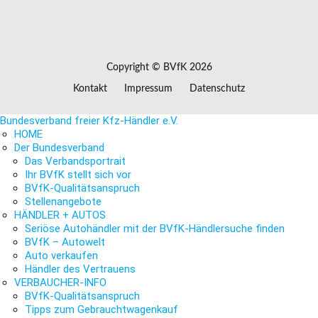
Copyright © BVfK 2026
Kontakt
Impressum
Datenschutz
Bundesverband freier Kfz-Händler e.V.
HOME
Der Bundesverband
Das Verbandsportrait
Ihr BVfK stellt sich vor
BVfK-Qualitätsanspruch
Stellenangebote
HÄNDLER + AUTOS
Seriöse Autohändler mit der BVfK-Händlersuche finden
BVfK – Autowelt
Auto verkaufen
Händler des Vertrauens
VERBAUCHER-INFO
BVfK-Qualitätsanspruch
Tipps zum Gebrauchtwagenkauf