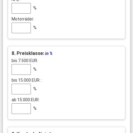
%
Motorräder:
%
8. Preisklasse:
in %
bis 7.500 EUR:
%
bis 15.000 EUR: :
%
ab 15.000 EUR:
%