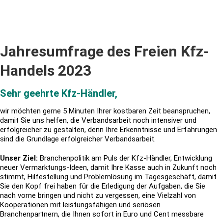
Jahresumfrage des Freien Kfz-
Handels 2023
Sehr geehrte Kfz-Händler,
wir möchten gerne 5 Minuten Ihrer kostbaren Zeit beanspruchen,
damit Sie uns helfen, die Verbandsarbeit noch intensiver und
erfolgreicher zu gestalten, denn Ihre Erkenntnisse und Erfahrungen
sind die Grundlage erfolgreicher Verbandsarbeit.
Unser Ziel:
Branchenpolitik am Puls der Kfz-Händler, Entwicklung
neuer Vermarktungs-Ideen, damit Ihre Kasse auch in Zukunft noch
stimmt, Hilfestellung und Problemlösung im Tagesgeschäft, damit
Sie den Kopf frei haben für die Erledigung der Aufgaben, die Sie
nach vorne bringen und nicht zu vergessen, eine Vielzahl von
Kooperationen mit leistungsfähigen und seriösen
Branchenpartnern, die Ihnen sofort in Euro und Cent messbare