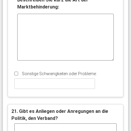
Marktbehinderung:
Sonstige Schwierigkeiten oder Probleme:
21. Gibt es Anliegen oder Anregungen an die
Politik, den Verband?