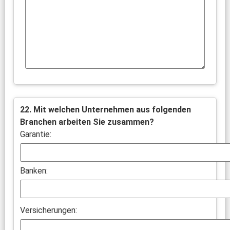
22. Mit welchen Unternehmen aus folgenden
Branchen arbeiten Sie zusammen?
Garantie:
Banken:
Versicherungen: