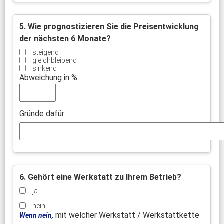
5. Wie prognostizieren Sie die Preisentwicklung
der nächsten 6 Monate?
steigend
gleichbleibend
sinkend
Abweichung in %:
Gründe dafür:
6. Gehört eine Werkstatt zu Ihrem Betrieb?
ja
nein
mit welcher Werkstatt / Werkstattkette
Wenn nein,