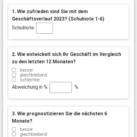
1. Wie zufrieden sind Sie mit dem
Geschäftsverlauf 2023? (Schulnote 1-6)
Schulnote:
2. Wie entwickelt sich Ihr Geschäft im Vergleich
zu den letzten 12 Monaten?
besser
gleichbleibend
schlechter
Abweichung in %:
%
3. Wie prognostizieren Sie die nächsten 6
Monate?
besser
gleichbleibend