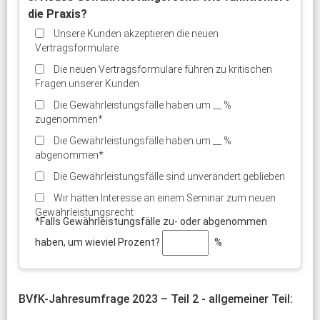
die Praxis?
Unsere Kunden akzeptieren die neuen
Vertragsformulare
Die neuen Vertragsformulare führen zu kritischen
Fragen unserer Kunden
Die Gewährleistungsfälle haben um __ %
zugenommen*
Die Gewährleistungsfälle haben um __ %
abgenommen*
Die Gewährleistungsfälle sind unverändert geblieben
Wir hätten Interesse an einem Seminar zum neuen
Gewährleistungsrecht
*Falls Gewährleistungsfälle zu- oder abgenommen
haben, um wieviel Prozent?
%
BVfK-Jahresumfrage 2023 – Teil 2 - allgemeiner Teil: