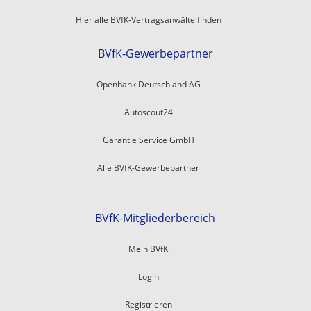
Hier alle BVfK-Vertragsanwälte finden
BVfK-Gewerbepartner
Openbank Deutschland AG
Autoscout24
Garantie Service GmbH
Alle BVfK-Gewerbepartner
BVfK-Mitgliederbereich
Mein BVfK
Login
Registrieren