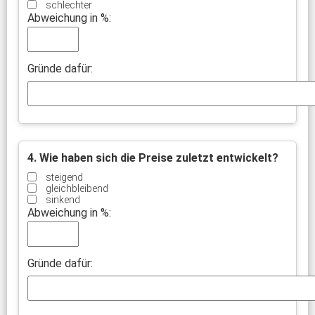
schlechter
Abweichung in %:
Gründe dafür:
4. Wie haben sich die Preise zuletzt entwickelt?
steigend
gleichbleibend
sinkend
Abweichung in %:
Gründe dafür: