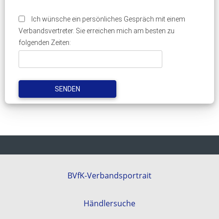
Ich wünsche ein persönliches Gespräch mit einem
Verbandsvertreter. Sie erreichen mich am besten zu
folgenden Zeiten:
BVfK-Verbandsportrait
Händlersuche