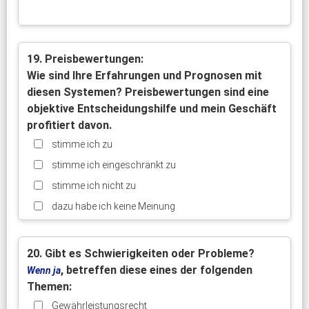
19. Preisbewertungen:
Wie sind Ihre Erfahrungen und Prognosen mit
diesen Systemen? Preisbewertungen sind eine
objektive Entscheidungshilfe und mein Geschäft
profitiert davon.
stimme ich zu
stimme ich eingeschränkt zu
stimme ich nicht zu
dazu habe ich keine Meinung
20. Gibt es Schwierigkeiten oder Probleme?
, betreffen diese eines der folgenden
Wenn ja
Themen:
Gewährleistungsrecht