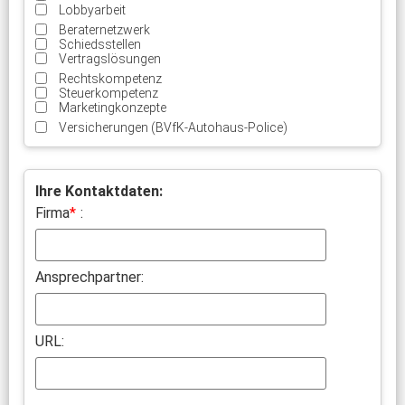
Lobbyarbeit
Beraternetzwerk
Schiedsstellen
Vertragslösungen
Rechtskompetenz
Steuerkompetenz
Marketingkonzepte
Versicherungen (BVfK-Autohaus-Police)
Ihre Kontaktdaten:
Firma
*
:
Ansprechpartner:
URL: