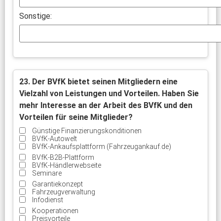
Sonstige:
23. Der BVfK bietet seinen Mitgliedern eine
Vielzahl von Leistungen und Vorteilen. Haben Sie
mehr Interesse an der Arbeit des BVfK und den
Vorteilen für seine Mitglieder?
Günstige Finanzierungskonditionen
BVfK-Autowelt
BVfK-Ankaufsplattform (Fahrzeugankauf.de)
BVfK-B2B-Plattform
BVfK-Händlerwebseite
Seminare
Garantiekonzept
Fahrzeugverwaltung
Infodienst
Kooperationen
Preisvorteile