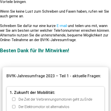
Vorteile bringen.
Wenn Sie keine Lust zum Schreiben und Faxen haben, rufen wir Sie
auch gerne an.
Schreiben Sie dafür nur eine kurze
E-mail
und teilen uns mit, wann
wir Sie am besten unter welcher Telefonnummer erreichen können.
Alternativ nutzen Sie die untenstehende, bequeme Möglichkeit zur
Online-Teilnahme an der BVfK-Jahresumfrage.
Besten Dank für Ihr Mitwirken!
BVfK-Jahresumfrage 2023 – Teil 1 - aktuelle Fragen:
1. Zukunft der Mobilität:
Die Zeit der Verbrennungsmotoren geht zu Ende
Der Elektromotor ist alternativlos